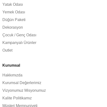
Yatak Odası
Yemek Odası
Düğün Paketi
Dekorasyon
Çocuk / Genç Odası
Kampanyalı Ürünler
Outlet
Kurumsal
Hakkımızda
Kurumsal Değerlerimiz
Vizyonumuz Misyonumuz
Kalite Politikamız
Müşteri Memnuniyeti