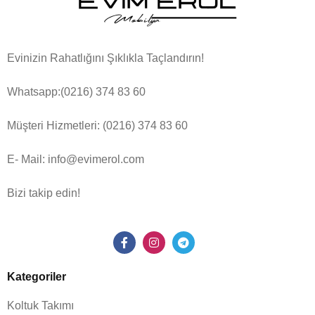
Evinizin Rahatlığını Şıklıkla Taçlandırın!
Whatsapp:(0216) 374 83 60
Müşteri Hizmetleri:
(0216) 374 83 60
E- Mail: info@evimerol.com
Bizi takip edin!
Kategoriler
Koltuk Takımı