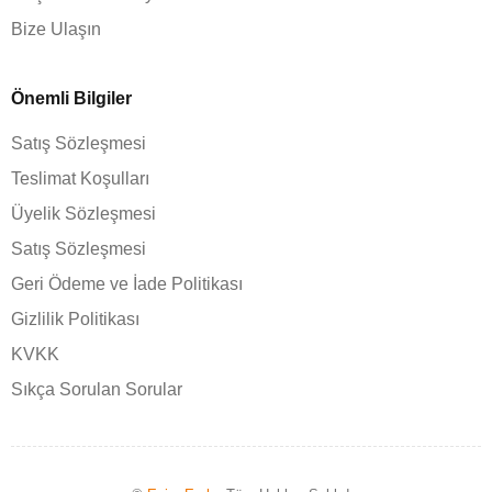
Bize Ulaşın
Önemli Bilgiler
Satış Sözleşmesi
Teslimat Koşulları
Üyelik Sözleşmesi
Satış Sözleşmesi
Geri Ödeme ve İade Politikası
Gizlilik Politikası
KVKK
Sıkça Sorulan Sorular