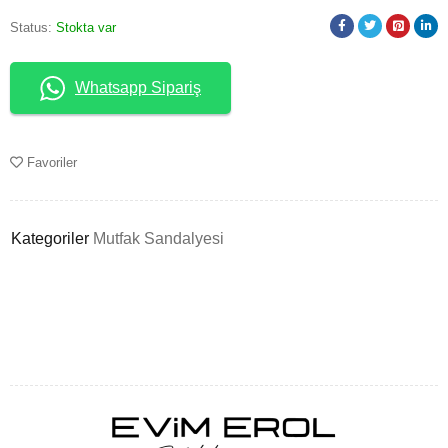
Status:
Stokta var
Whatsapp Sipariş
Favoriler
Kategoriler
Mutfak Sandalyesi