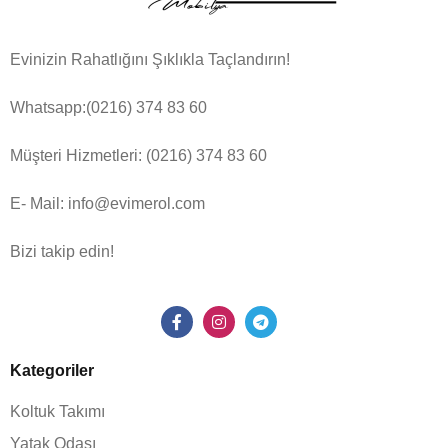
Evinizin Rahatlığını Şıklıkla Taçlandırın!
Whatsapp:(0216) 374 83 60
Müşteri Hizmetleri:
(0216) 374 83 60
E- Mail: info@evimerol.com
Bizi takip edin!
Kategoriler
Koltuk Takımı
Yatak Odası