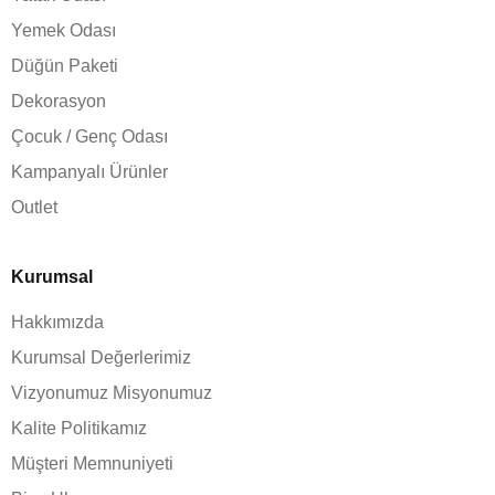
Yemek Odası
Düğün Paketi
Dekorasyon
Çocuk / Genç Odası
Kampanyalı Ürünler
Outlet
Kurumsal
Hakkımızda
Kurumsal Değerlerimiz
Vizyonumuz Misyonumuz
Kalite Politikamız
Müşteri Memnuniyeti