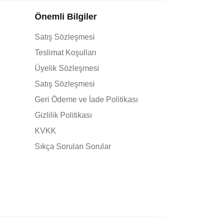
Önemli Bilgiler
Satış Sözleşmesi
Teslimat Koşulları
Üyelik Sözleşmesi
Satış Sözleşmesi
Geri Ödeme ve İade Politikası
Gizlilik Politikası
KVKK
Sıkça Sorulan Sorular