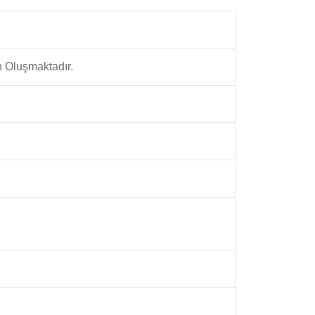
n Oluşmaktadır.