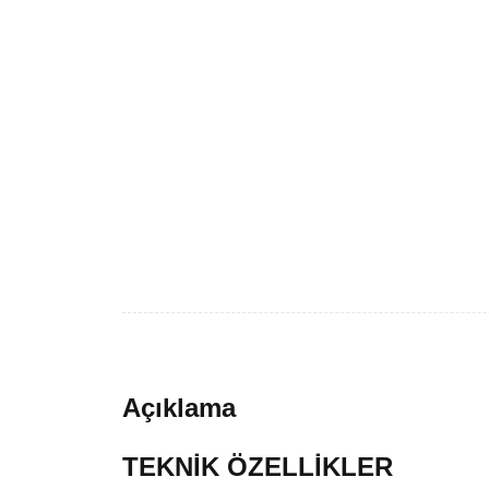
Açıklama
TEKNİK ÖZELLİKLER